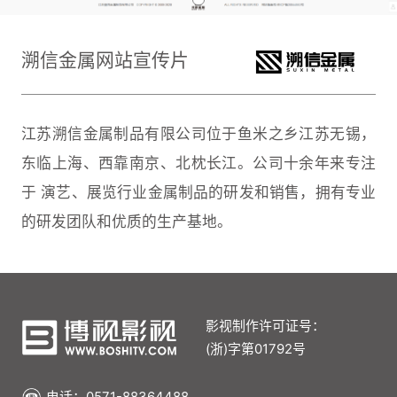
溯信金属网站宣传片
江苏溯信金属制品有限公司位于鱼米之乡江苏无锡，
东临上海、西靠南京、北枕长江。公司十余年来专注
于 演艺、展览行业金属制品的研发和销售，拥有专业
的研发团队和优质的生产基地。
影视制作许可证号：
(浙)字第01792号